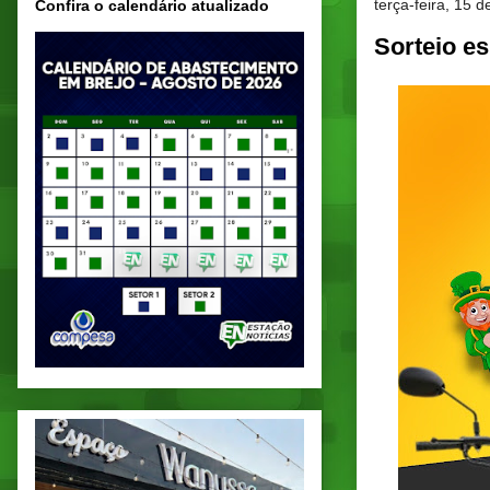
terça-feira, 15 
Confira o calendário atualizado
Sorteio es