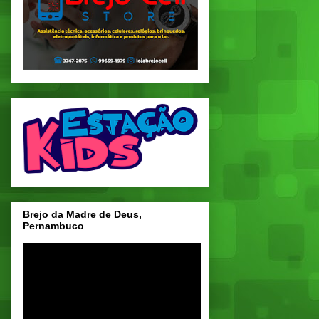
Brejo da Madre de Deus,
Pernambuco