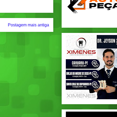
Postagem mais antiga