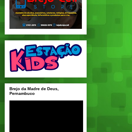
Brejo da Madre de Deus,
Pernambuco