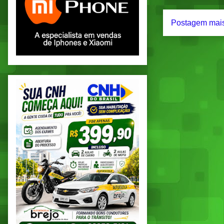
Postagem mais