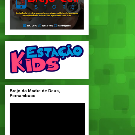
Brejo da Madre de Deus,
Pernambuco