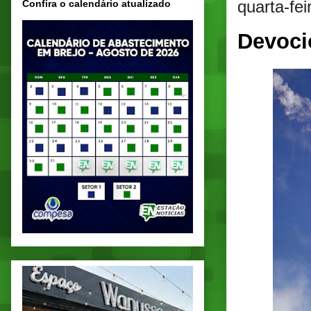
quarta-fe
Confira o calendário atualizado
Devoci