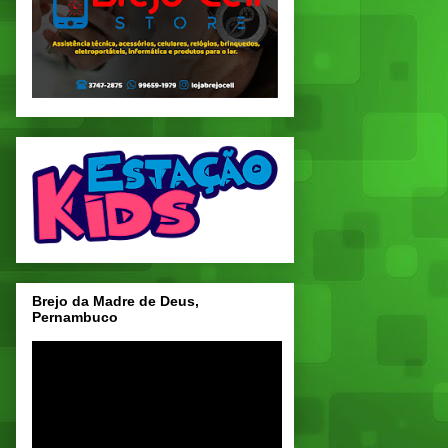
Brejo da Madre de Deus,
Pernambuco