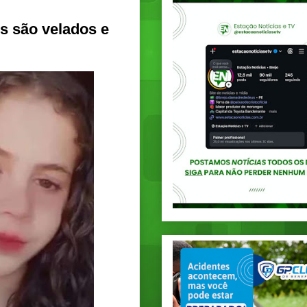
s são velados e