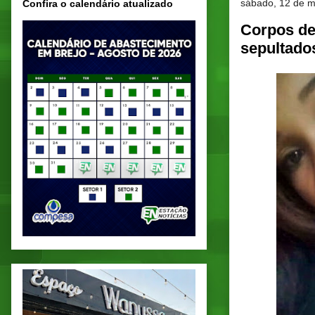
sábado, 12 de 
Confira o calendário atualizado
Corpos de
sepultado