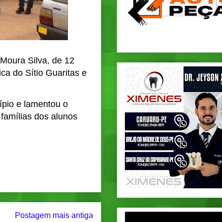
 Moura Silva, de 12
ca do Sítio Guaritas e
ípio e lamentou o
famílias dos alunos
Postagem mais antiga