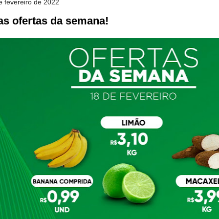
de fevereiro de 2022
as ofertas da semana!