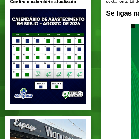
sexta-feira, 18 
Confira o calendário atualizado
Se ligas n