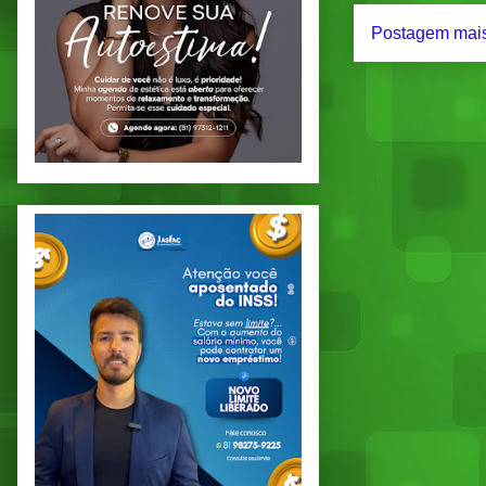
Postagem mais