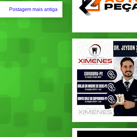
Postagem mais antiga