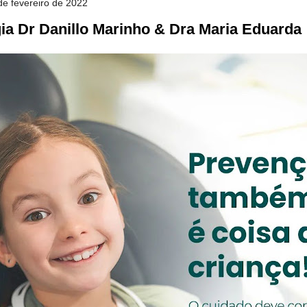
 de fevereiro de 2022
ia Dr Danillo Marinho & Dra Maria Eduarda