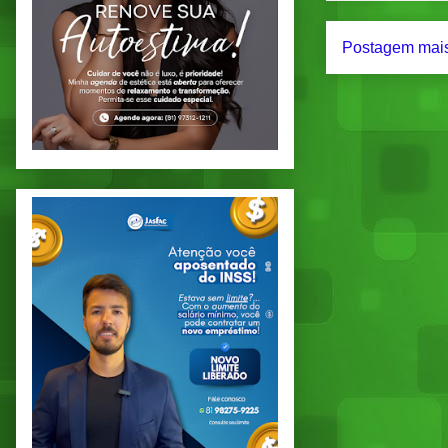
Postagem mais