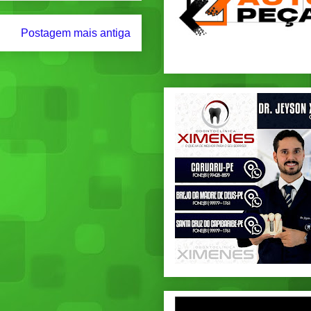
Postagem mais antiga