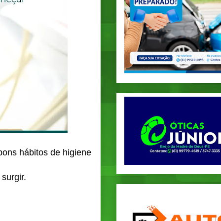
bons hábitos de higiene
surgir.