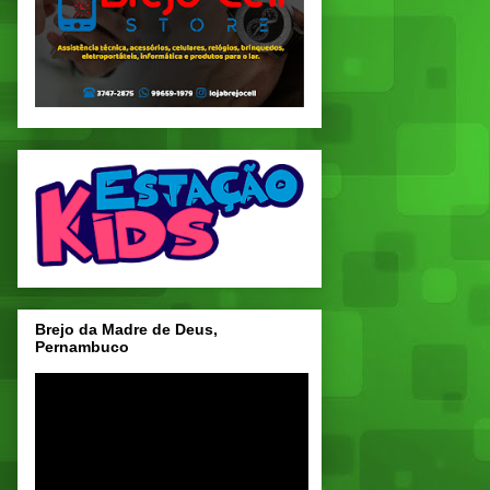
Brejo da Madre de Deus,
Pernambuco