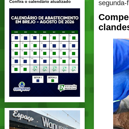
segunda-f
Confira o calendário atualizado
Compes
clande