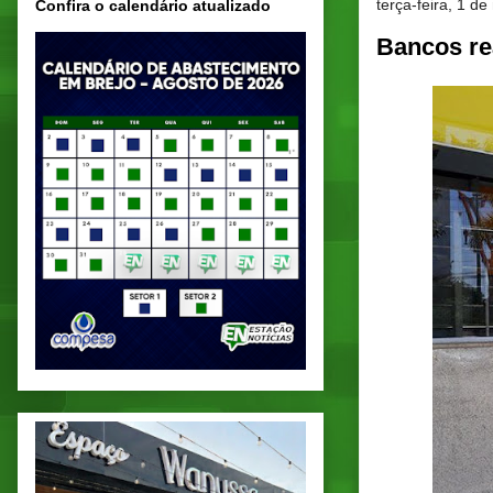
terça-feira, 1 d
Confira o calendário atualizado
Bancos re