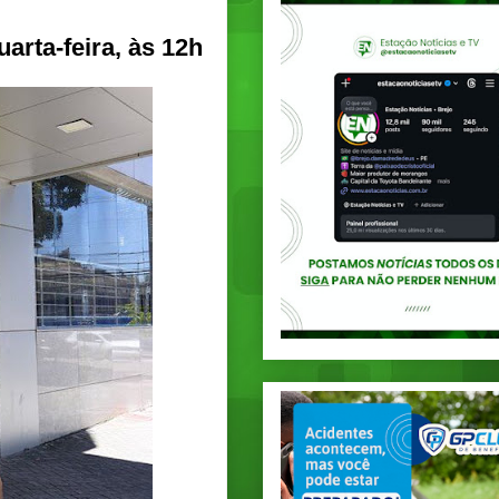
arta-feira, às 12h