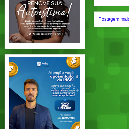
Postagem mais