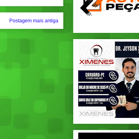
Postagem mais antiga