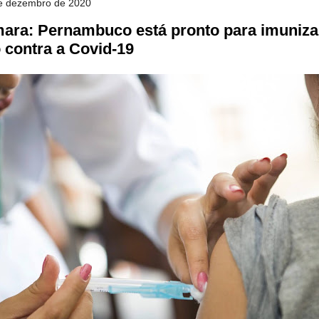
 de dezembro de 2020
ara: Pernambuco está pronto para imunizar
 contra a Covid-19