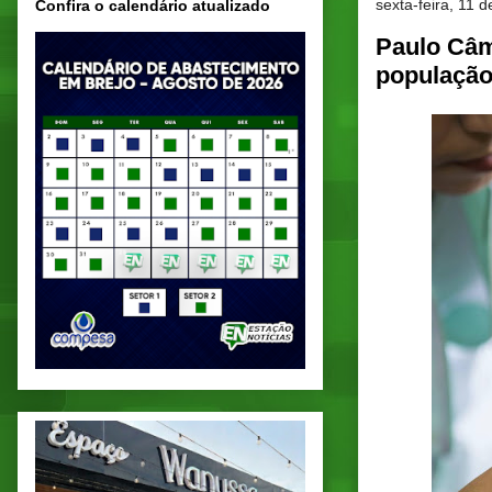
sexta-feira, 11
Confira o calendário atualizado
Paulo Câm
população