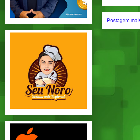
Postagem mais