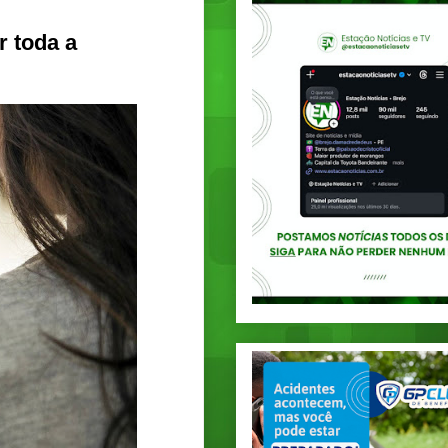
 toda a