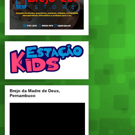
Brejo da Madre de Deus,
Pernambuco