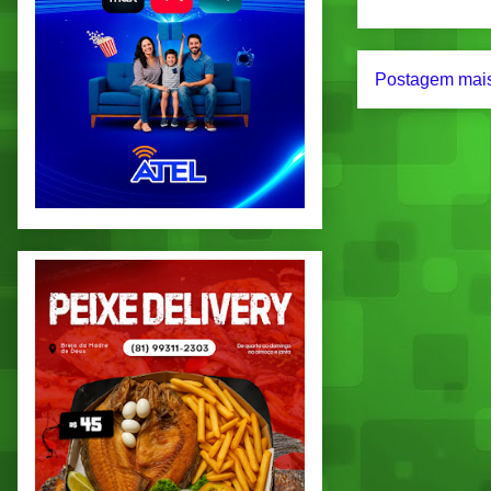
Postagem mais