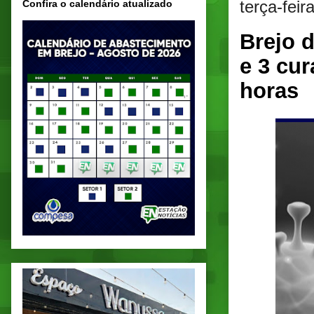
terça-feir
Confira o calendário atualizado
Brejo 
e 3 cur
horas