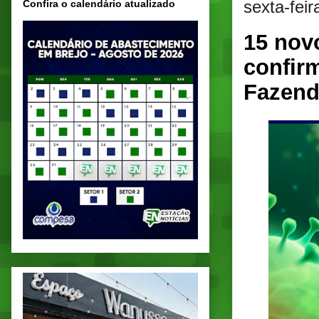
sexta-fei
Confira o calendário atualizado
15 nov
confirm
Fazend