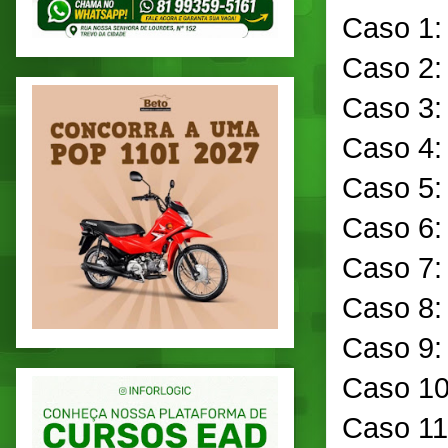
Caso 1:
Caso 2:
Caso 3:
Caso 4:
Caso 5:
Caso 6:
Caso 7:
Caso 8:
Caso 9:
Caso 10
Caso 11