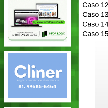
Caso 12
Caso 13
Caso 14
Caso 15: