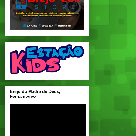
Brejo da Madre de Deus,
Pernambuco