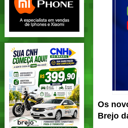
Os nov
Brejo d