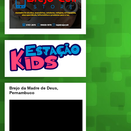
Brejo da Madre de Deus,
Pernambuco