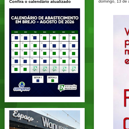
domingo, 13 de 
Confira o calendário atualizado