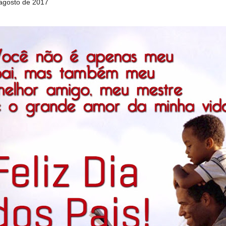
agosto de 2017