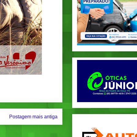
Postagem mais antiga