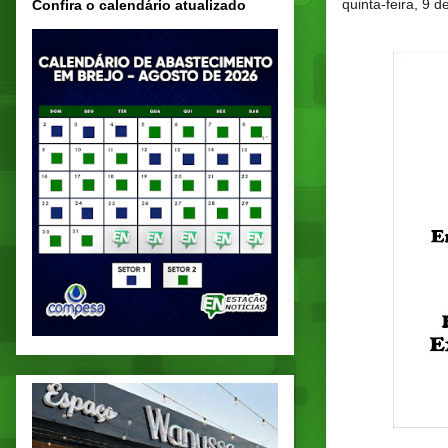
quinta-feira, 9 d
Confira o calendário atualizado