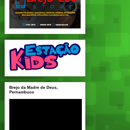
Brejo da Madre de Deus,
Pernambuco