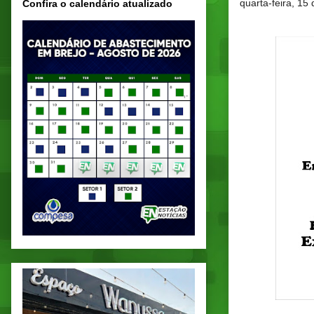
quarta-feira, 15
Confira o calendário atualizado