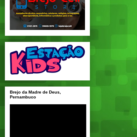
Brejo da Madre de Deus,
Pernambuco