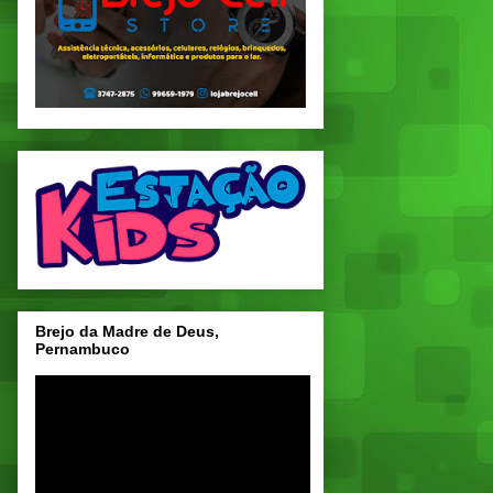
Brejo da Madre de Deus,
Pernambuco