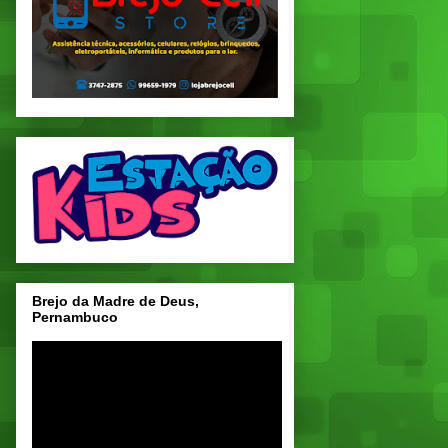
Brejo da Madre de Deus,
Pernambuco