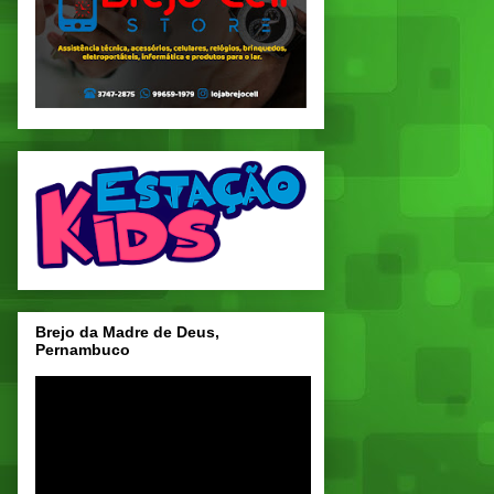
Brejo da Madre de Deus,
Pernambuco