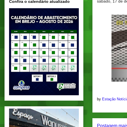
sábado, 17 de 
Confira o calendário atualizado
by
Estação Notíc
Postagem mais