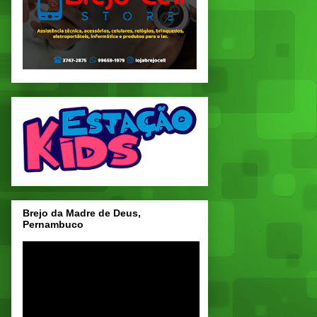
Brejo da Madre de Deus,
Pernambuco