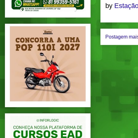
by
Estação
Postagem mais