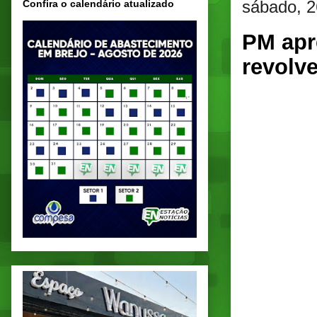
sábado, 2
Confira o calendário atualizado
PM apr
revolv