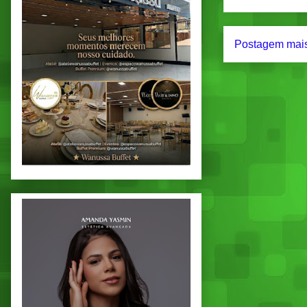
Postagem mais