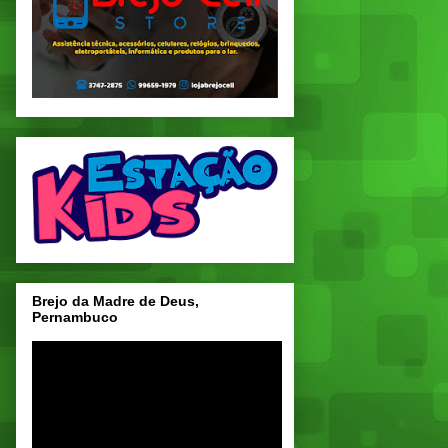
Brejo da Madre de Deus,
Pernambuco