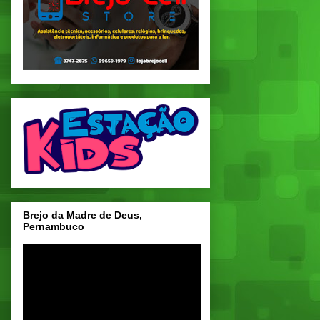
Brejo da Madre de Deus,
Pernambuco