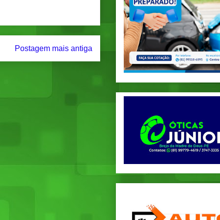
Postagem mais antiga