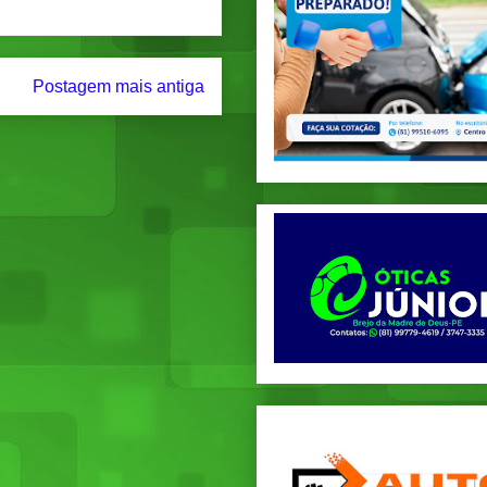
Postagem mais antiga