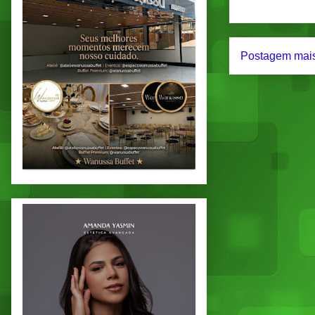
Postagem mais