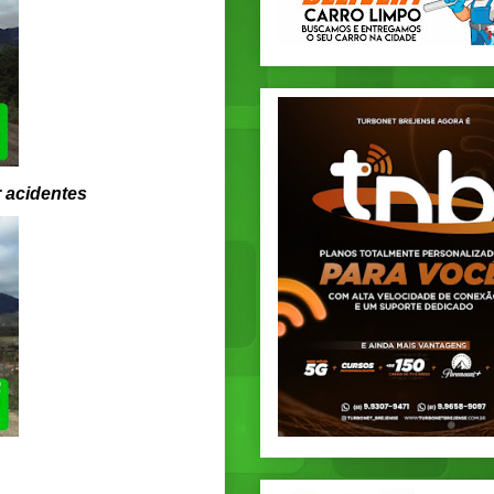
r acidentes