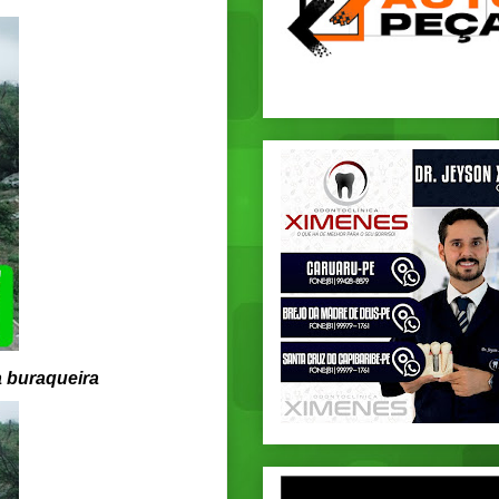
a buraqueira