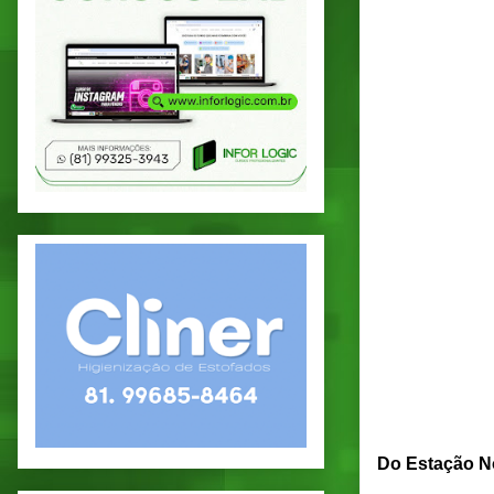
Do Estação No