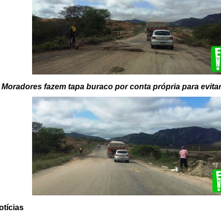
Moradores fazem tapa buraco por conta própria para evita
tícias