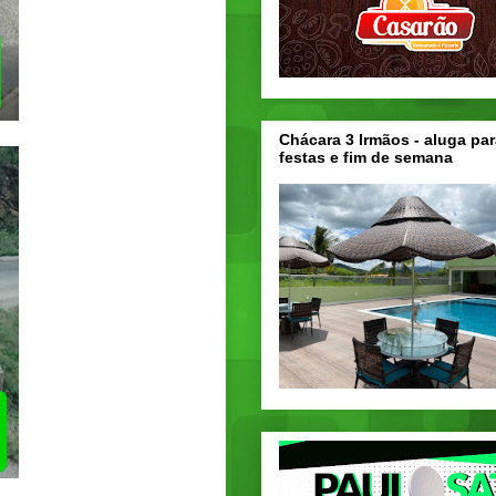
Chácara 3 Irmãos - aluga par
festas e fim de semana