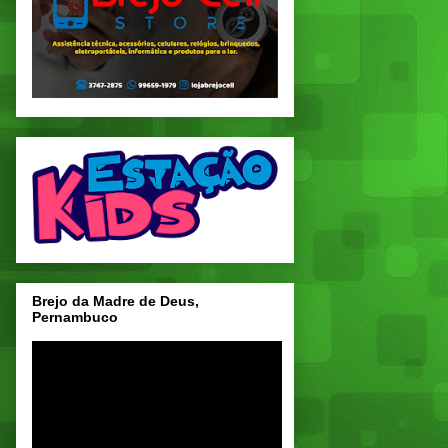
Brejo da Madre de Deus,
Pernambuco