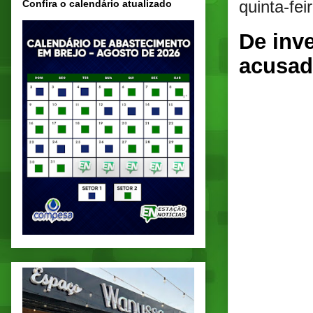
quinta-fei
Confira o calendário atualizado
De inve
acusad