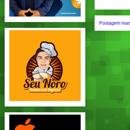
Postagem mais