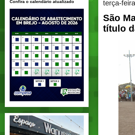
terça-fei
Confira o calendário atualizado
São Ma
título 