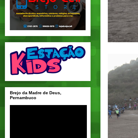
Brejo da Madre de Deus,
Pernambuco