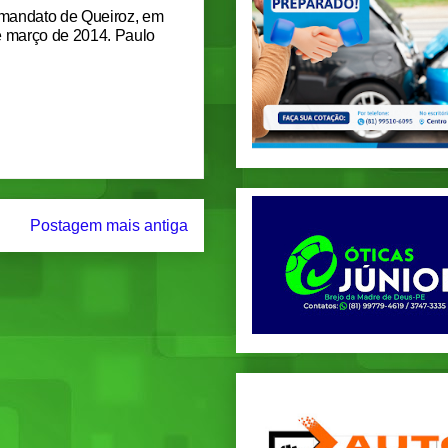
 mandato de Queiroz, em
e março de 2014. Paulo
Postagem mais antiga