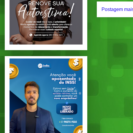
Postagem mais