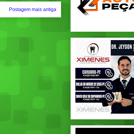
Postagem mais antiga