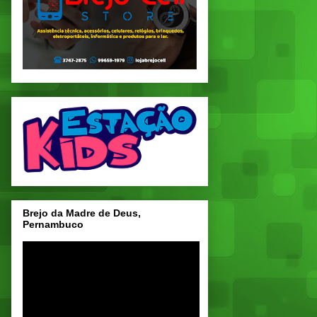
Brejo da Madre de Deus,
Pernambuco