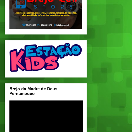
Brejo da Madre de Deus,
Pernambuco