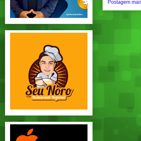
Postagem mais