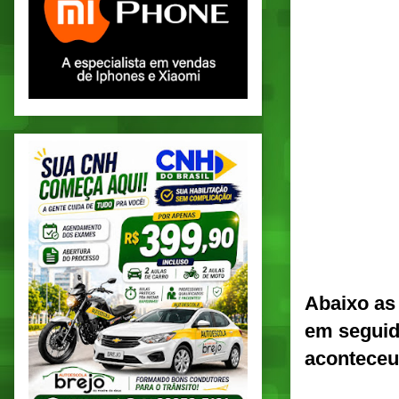
Abaixo as
em seguid
aconteceu