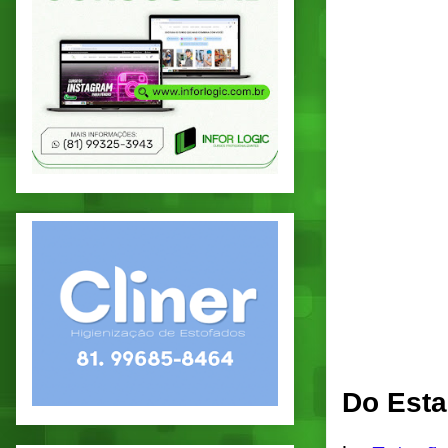
Do Esta