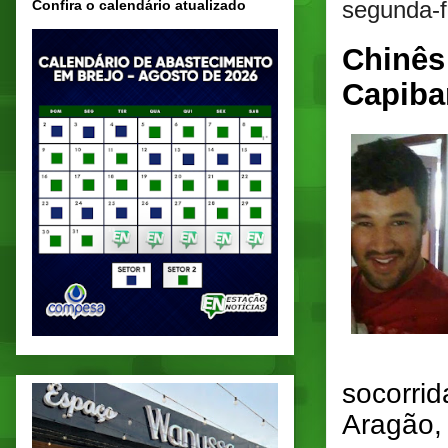
segunda-f
Confira o calendário atualizado
Chinês
Capiba
socorrid
Aragão, 