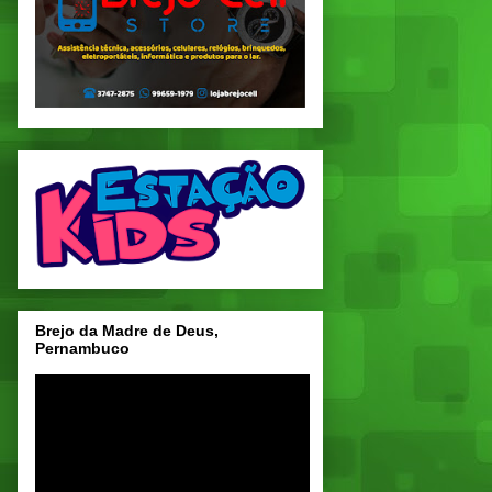
Brejo da Madre de Deus,
Pernambuco