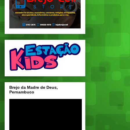
Brejo da Madre de Deus,
Pernambuco