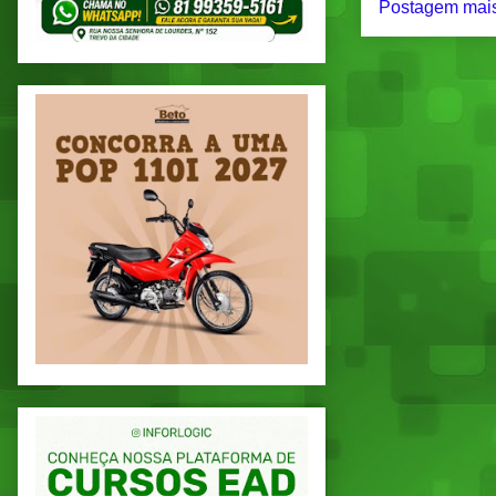
Postagem mais