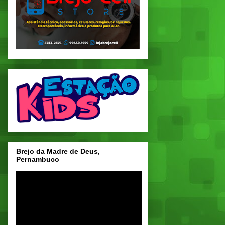
Brejo da Madre de Deus,
Pernambuco