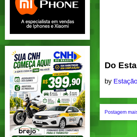
Do Esta
by
Estação
Postagem mais