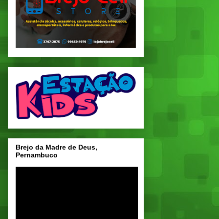
Brejo da Madre de Deus,
Pernambuco