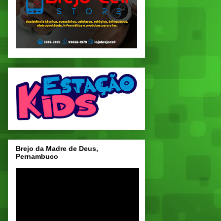
Brejo da Madre de Deus,
Pernambuco