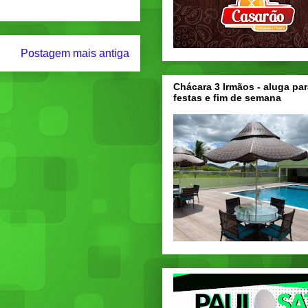
Postagem mais antiga
Chácara 3 Irmãos - aluga par
festas e fim de semana