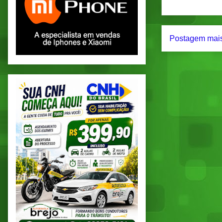
Postagem mais