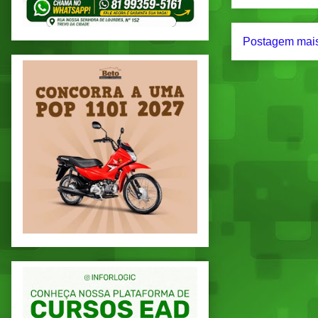
Postagem mais