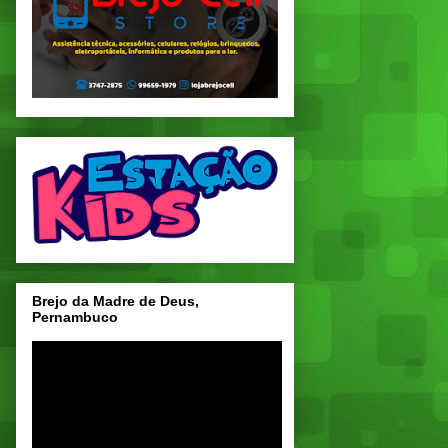
Brejo da Madre de Deus,
Pernambuco