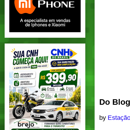
Do Blog
by
Estação