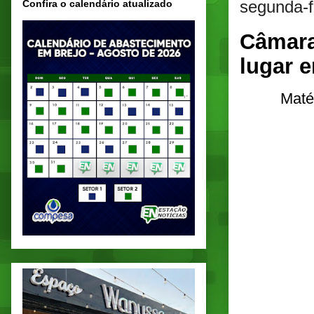
segunda-f
Confira o calendário atualizado
Câmara
lugar 
Maté