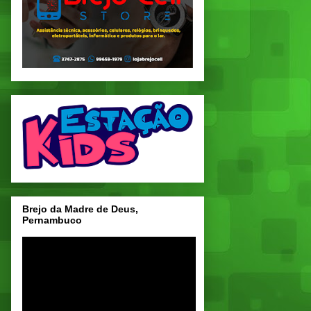
Brejo da Madre de Deus,
Pernambuco