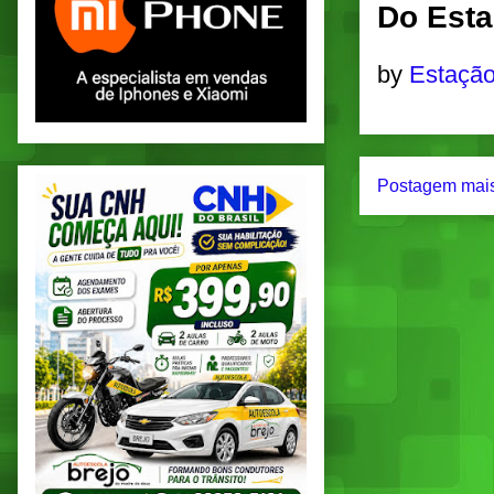
Do Esta
by
Estação
Postagem mais