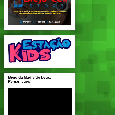
Brejo da Madre de Deus,
Pernambuco