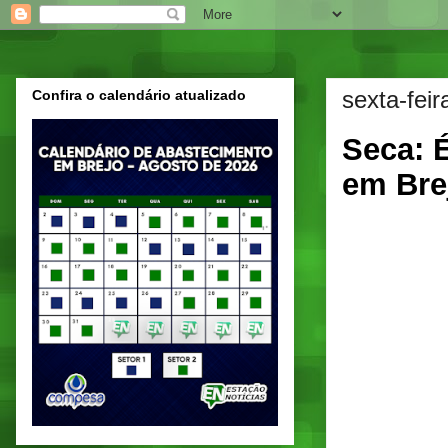
sexta-fei
Confira o calendário atualizado
Seca: 
em Bre