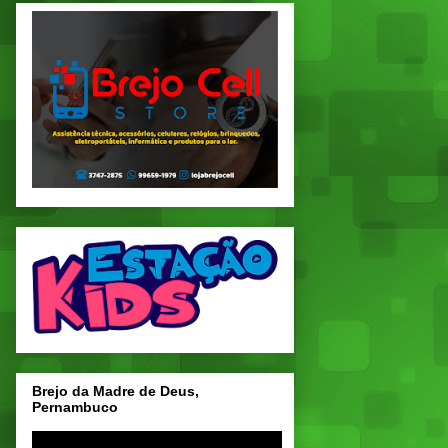
Brejo da Madre de Deus,
Pernambuco