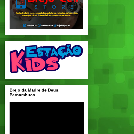
Brejo da Madre de Deus,
Pernambuco