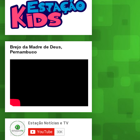
Brejo da Madre de Deus,
Pernambuco