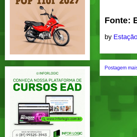
Fonte: 
by
Estação
Postagem mais