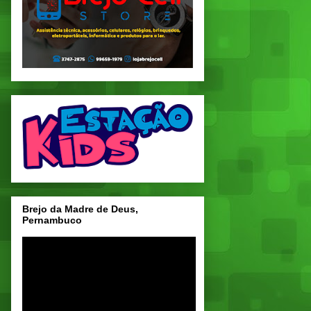
Brejo da Madre de Deus,
Pernambuco